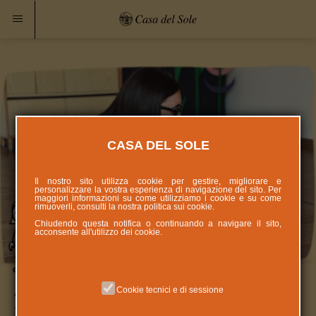
CASA DEL SOLE
Il nostro sito utilizza cookie per gestire, migliorare e
personalizzare la vostra esperienza di navigazione del sito. Per
maggiori informazioni su come utilizziamo i cookie e su come
rimuoverli, consulti la nostra politica sui
cookie
.
Chiudendo questa notifica o continuando a navigare il sito,
acconsente all'utilizzo dei cookie.
Cookie tecnici e di sessione
La diversità è in ognuno di noi,