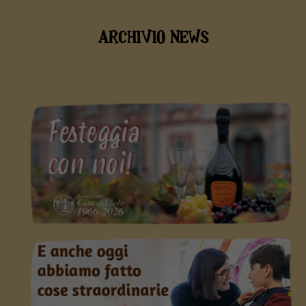
ARCHIVIO NEWS