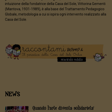
intuizione della fondatrice della Casa del Sole, Vittorina Gementi
(Mantova, 1931-1989), è alla base del Trattamento Pedagogico
Globale, metodologia a cui si ispira ogni intervento realizzato alla
Casa del Sole.
NEWS
Quando l'arte diventa solidarieta'