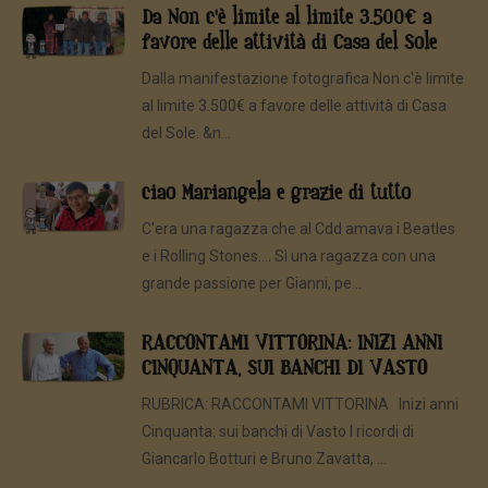
Da Non c'è limite al limite 3.500€ a
favore delle attività di Casa del Sole
Dalla manifestazione fotografica Non c'è limite
al limite 3.500€ a favore delle attività di Casa
del Sole. &n...
ciao Mariangela e grazie di tutto
C'era una ragazza che al Cdd amava i Beatles
e i Rolling Stones.... Sì una ragazza con una
grande passione per Gianni, pe...
RACCONTAMI VITTORINA: INIZI ANNI
CINQUANTA, SUI BANCHI DI VASTO
RUBRICA: RACCONTAMI VITTORINA Inizi anni
Cinquanta: sui banchi di Vasto I ricordi di
Giancarlo Botturi e Bruno Zavatta, ...