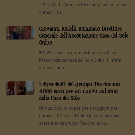
2023 “Ovetti-Amo, un Uovo oggi…per un nUovo
domani”. La ...
Giovanni Rodelli nominato Direttore
Generale dell'Associazione Casa del Sole
Onlus
Il 2023 inizia con un’importante novità per
l’Associazione Casa del Sole Onlus, è infatti
stato assunto ...
I dipendenti del gruppo Tea donano
4.000 euro per un nuovo pulmino
della Casa del Sole
Un nuovo pulmino per gite e soggiorni per i
bambini di Casa del Sole. Questa l’iniziativa
sostenuta da gruppo Tea che ha do...