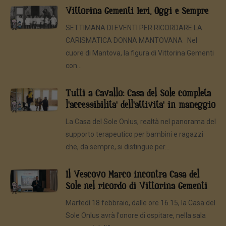
Vittorina Gementi Ieri, Oggi e Sempre
SETTIMANA DI EVENTI PER RICORDARE LA
CARISMATICA DONNA MANTOVANA Nel
cuore di Mantova, la figura di Vittorina Gementi
con...
Tutti a Cavallo: Casa del Sole completa
l'accessibilita' dell'attivita' in maneggio
La Casa del Sole Onlus, realtà nel panorama del
supporto terapeutico per bambini e ragazzi
che, da sempre, si distingue per...
Il Vescovo Marco incontra Casa del
Sole nel ricordo di Vittorina Gementi
Martedì 18 febbraio, dalle ore 16.15, la Casa del
Sole Onlus avrà l'onore di ospitare, nella sala