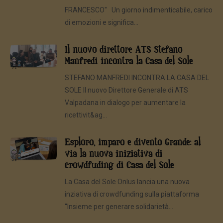
FRANCESCO" Un giorno indimenticabile, carico
di emozioni e significa...
Il nuovo direttore ATS Stefano
Manfredi incontra la Casa del Sole
STEFANO MANFREDI INCONTRA LA CASA DEL
SOLE Il nuovo Direttore Generale di ATS
Valpadana in dialogo per aumentare la
ricettivit&ag...
Esploro, imparo e divento Grande: al
via la nuova iniziativa di
crowdfuding di Casa del Sole
La Casa del Sole Onlus lancia una nuova
inziativa di crowdfunding sulla piattaforma
“Insieme per generare solidarietà...