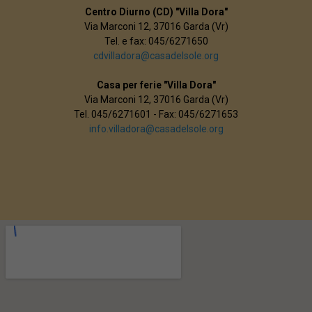
Centro Diurno (CD) "Villa Dora"
Via Marconi 12, 37016 Garda (Vr)
Tel. e fax: 045/6271650
cdvilladora@casadelsole.org
Casa per ferie "Villa Dora"
Via Marconi 12, 37016 Garda (Vr)
Tel. 045/6271601 - Fax: 045/6271653
info.villadora@casadelsole.org