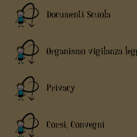
Documenti Scuola
Organismo vigilanza leg
Privacy
Corsi, Convegni