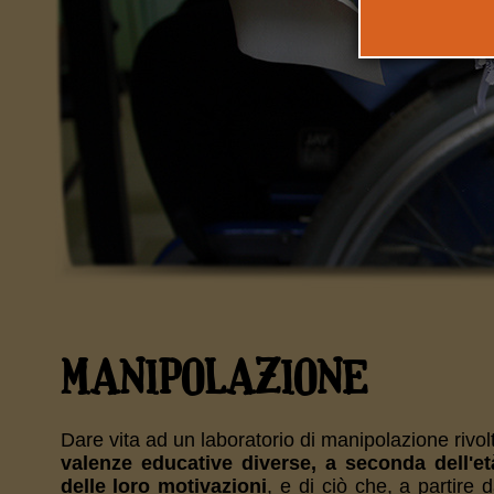
MANIPOLAZIONE
Dare vita ad un laboratorio di manipolazione rivol
valenze educative diverse, a seconda dell'età
delle loro motivazioni
, e di ciò che, a partire 