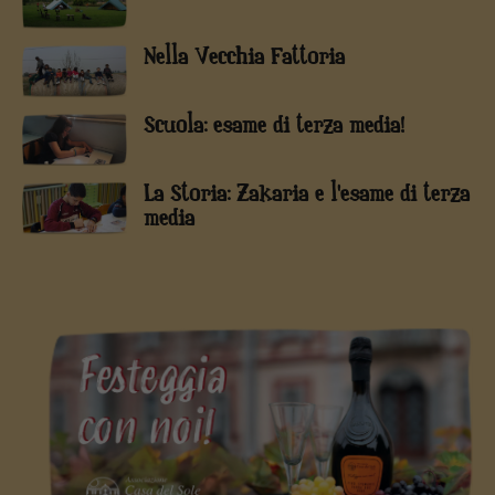
Nella Vecchia Fattoria
Scuola: esame di terza media!
La Storia: Zakaria e l'esame di terza
media