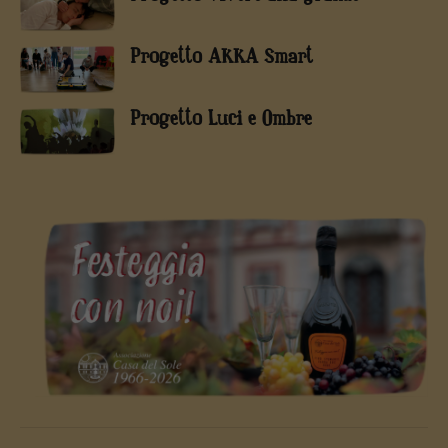
Progetto AKKA Smart
Progetto Luci e Ombre