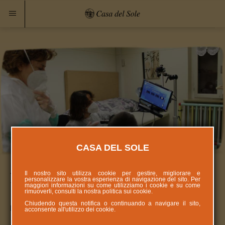
CASA DEL SOLE
Il nostro sito utilizza cookie per gestire, migliorare e
Puntatore Oculare
personalizzare la vostra esperienza di navigazione del sito. Per
maggiori informazioni su come utilizziamo i cookie e su come
rimuoverli, consulti la nostra politica sui
cookie
.
Chiudendo questa notifica o continuando a navigare il sito,
La ricerca
acconsente all'utilizzo dei cookie.