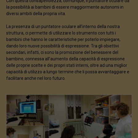
Con questa consapevolezza, comunque, il puntatore oculare dà
la possibilità ai bambini di essere maggiormente autonomi in
diversi ambiti della propria vita.
La presenza di un puntatore oculare all’interno della nostra
struttura, ci permette di utilizzare lo strumento con tutti i
bambini che hanno le caratteristiche per poterlo impiegare,
dando loro nuove possibilità di espressione. Tra gli obiettivi
secondari, infatti, ci sono la promozione del benessere del
bambino, connessa all’aumento della capacità di espressione
delle proprie scelte e dei propri stati interni, oltre ad una miglior
capacità di utilizzo a lungo termine che li possa avvantaggiare e
facilitare anche nel loro futuro.