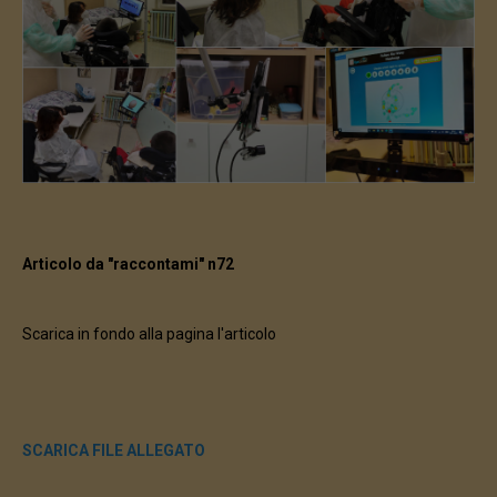
Articolo da "raccontami" n72
Scarica in fondo alla pagina l'articolo
SCARICA FILE ALLEGATO