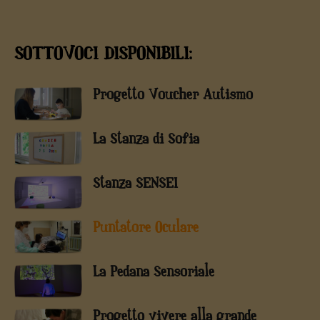
SOTTOVOCI DISPONIBILI:
Progetto Voucher Autismo
La Stanza di Sofia
Stanza SENSEI
Puntatore Oculare
La Pedana Sensoriale
Progetto vivere alla grande