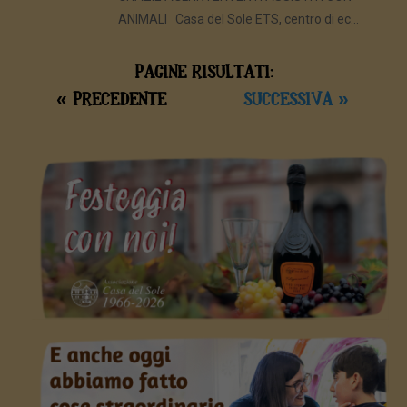
ANIMALI Casa del Sole ETS, centro di ec...
PAGINE RISULTATI:
« PRECEDENTE
SUCCESSIVA »