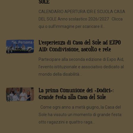
SOLE
CALENDARIO APERTURA IDR E SCUOLA CASA
DEL SOLE Anno scolastico 2026/2027 Clicca
qui o sull'immagine per scaricare il...
L'esperienza di Casa del Sole ad EXPO
AID: Condivisione, ascolto e rete
Partecipare alla seconda edizione di Expo Aid,
l’evento istituzionale e associativo dedicato al
mondo della disabilità...
La prima Comunione dei -Dodici-:
Grande festa alla Casa del Sole
Come ogni anno a metà giugno, la Casa del
Sole ha vissuto un momento di grande festa:
otto ragazzini e quattro raga...