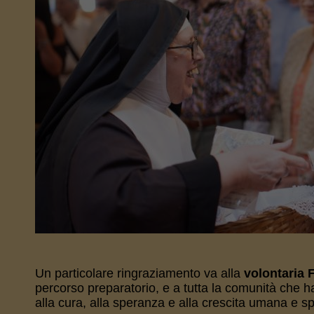
Un particolare ringraziamento va alla
volontaria F
percorso preparatorio, e a tutta la comunità che h
alla cura, alla speranza e alla crescita umana e sp