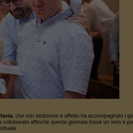
lavia
, che con dedizione e affetto ha accompagnato i gi
a collaborato affinché questa giornata fosse un vero e pr
irituale.