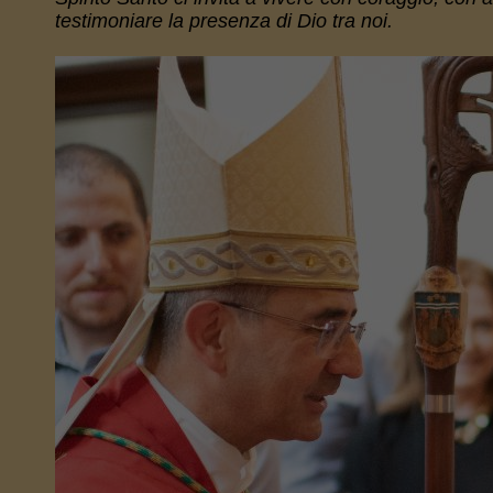
testimoniare la presenza di Dio tra noi.