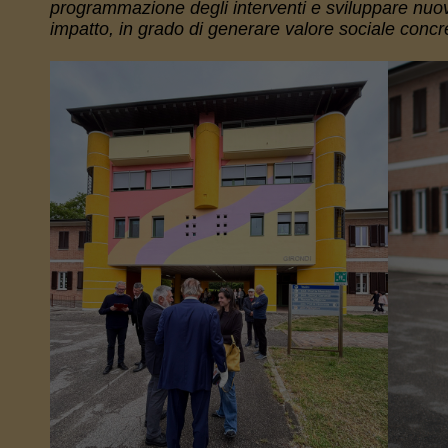
programmazione degli interventi e sviluppare nuov
impatto, in grado di generare valore sociale concr