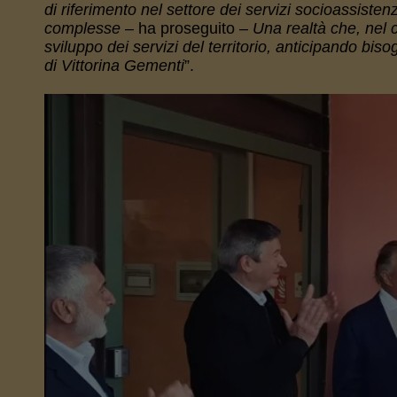
di riferimento nel settore dei servizi socioassistenz
complesse
– ha proseguito –
Una realtà che, nel c
sviluppo dei servizi del territorio, anticipando bis
di Vittorina Gementi
”.