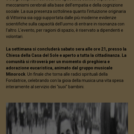
meccanismi cerebrali alla base dell’empatia e della cognizione
sociale. La sua presenza sottolinea quanto l'intuizione originaria
di Vittorina sia oggi supportata dalle più moderne evidenze
scientifiche sulla capacità dell'uomo di entrare in risonanza con
l'altro. L'evento, per ragioni di spazio, è riservato a dipendenti e
volontari.
La settimana si concluderà sabato sera alle ore 21, presso la
Chiesa della Casa del Sole e aperto a tutta la cittadinanza. La
comunità si ritroverà per un momento di preghiera e
adorazione eucaristica, animato dal gruppo musicale
Minorock
. Un finale che torna alle radici spirituali della
Fondatrice, celebrando con la gioia della musica una vita spesa
interamente al servizio dei "suoi" bambini.