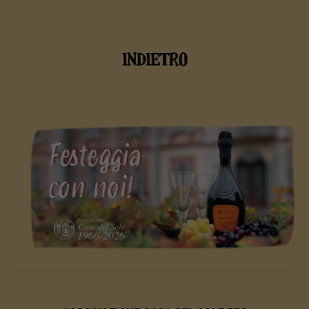
INDIETRO