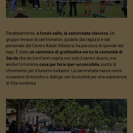
Parallelamente,
a fondo valle, la camminata classica
. Un
gruppo tenace di camminatori, guidato dai ragazzi e dal
personale del Centro Adulti Villadora, ha percorso le sponde del
lago. È stato
un cammino di gratitudine verso la comunità di
Garda
che da trent'anni ospita non solo il centro diurno, ma
anche l'omonima
casa per ferie iper-accessibile
, punto di
riferimento per il turismo inclusivo. La camminata nasce come
occasione di incontro e dialogo con la società per una esperienza
di Vita condivisa.