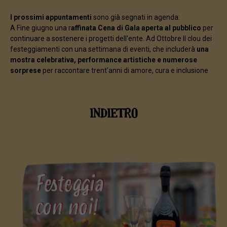
I prossimi appuntamenti
sono già segnati in agenda:
A Fine giugno una r
affinata Cena di Gala aperta al pubblico
per
continuare a sostenere i progetti dell'ente. Ad Ottobre Il clou dei
festeggiamenti con una settimana di eventi, che includerà
una
mostra celebrativa, performance artistiche e numerose
sorprese
per raccontare trent'anni di amore, cura e inclusione
INDIETRO