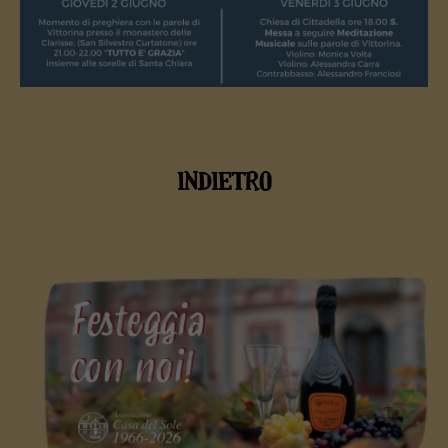
INDIETRO