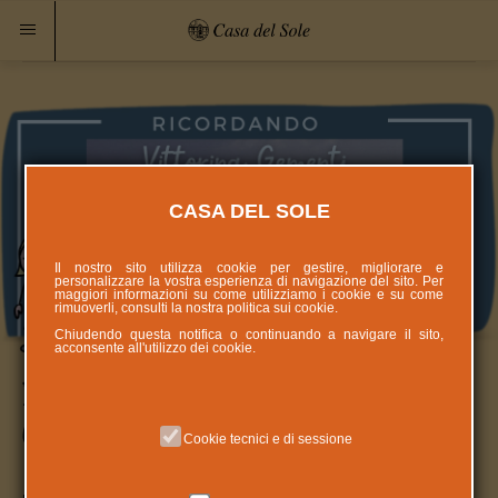
CASA DEL SOLE
Il nostro sito utilizza cookie per gestire, migliorare e
personalizzare la vostra esperienza di navigazione del sito. Per
maggiori informazioni su come utilizziamo i cookie e su come
rimuoverli, consulti la nostra politica sui
cookie
.
Chiudendo questa notifica o continuando a navigare il sito,
acconsente all'utilizzo dei cookie.
La Casa del Sole ricorda Vittorina
Gementi
Cookie tecnici e di sessione