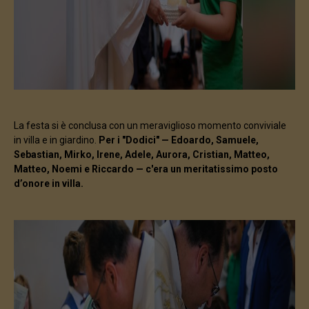
La festa si è conclusa con un meraviglioso momento conviviale
in villa e in giardino.
Per i "Dodici" — Edoardo, Samuele,
Sebastian, Mirko, Irene, Adele, Aurora, Cristian, Matteo,
Matteo, Noemi e Riccardo — c'era un meritatissimo posto
d’onore in villa.