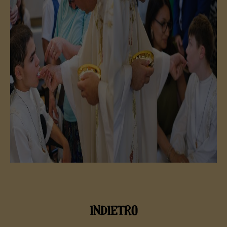
INDIETRO