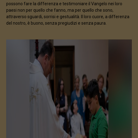
possono fare la differenza e testimoniare il Vangelo nei loro
paesi non per quello che fanno, ma per quello che sono,
attraverso sguardi, sorrisi e gestualità. Il loro cuore, a differenza
del nostro, è buono, senza pregiudizi e senza paura.