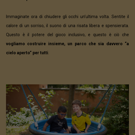
Immaginate ora di chiudere gli occhi un’ultima volta. Sentite il
calore di un sorriso, il suono di una risata libera e spensierata.
Questo è il potere del gioco inclusivo, e questo è ciò che
vogliamo costruire insieme, un parco che sia davvero “a
cielo aperto” per tutti
.