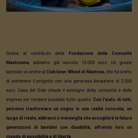
Grazie al contributo della
Fondazione della Comunità
Mantovana
, abbiamo già raccolto 15.000 euro. Un grazie
speciale va anche al
Club Inner Wheel di Mantova
, che ha scelto
di sostenere il progetto con una generosa donazione di 2.000
euro. Casa del Sole chiede il sostegno della comunità e delle
imprese per rendere possibile tutto questo.
Con l’aiuto di tutti,
potremo trasformare un sogno in una realtà concreta, un
luogo di risate, abbracci e meraviglia che accoglierà le future
generazioni di bambini con disabilità, offrendo loro un
mondo di possibilità e di libertà
.