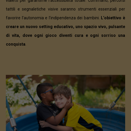
vialetti per garantirne l’accessibilità totale. Corrimano, percorsi
tattili e segnaletiche visive saranno strumenti essenziali per
favorire l’autonomia e l’indipendenza dei bambini.
L’obiettivo è
creare un nuovo setting educativo, uno spazio vivo, pulsante
di vita, dove ogni gioco diventi cura e ogni sorriso una
conquista
.