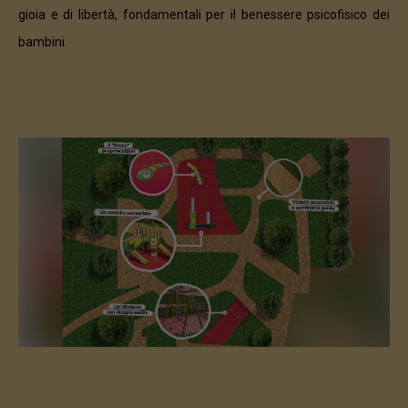
gioia e di libertà, fondamentali per il benessere psicofisico dei
bambini.