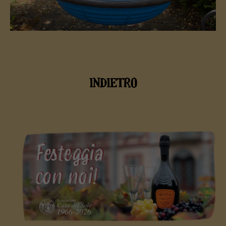
INDIETRO