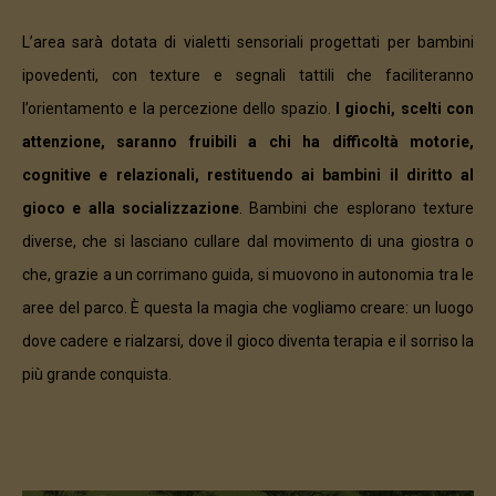
L’area sarà dotata di vialetti sensoriali progettati per bambini
ipovedenti, con texture e segnali tattili che faciliteranno
l’orientamento e la percezione dello spazio.
I giochi, scelti con
attenzione, saranno fruibili a chi ha difficoltà motorie,
cognitive e relazionali, restituendo ai bambini il diritto al
gioco e alla socializzazione
. Bambini che esplorano texture
diverse, che si lasciano cullare dal movimento di una giostra o
che, grazie a un corrimano guida, si muovono in autonomia tra le
aree del parco. È questa la magia che vogliamo creare: un luogo
dove cadere e rialzarsi, dove il gioco diventa terapia e il sorriso la
più grande conquista.