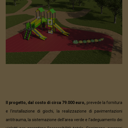
Il progetto, dal costo di circa 79.000 euro,
prevede la fornitura
e l’installazione di giochi, la realizzazione di pavimentazioni
antitrauma, la sistemazione dell’area verde e l’adeguamento dei