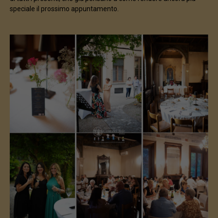
speciale il prossimo appuntamento.