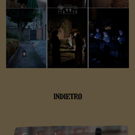
INDIETRO