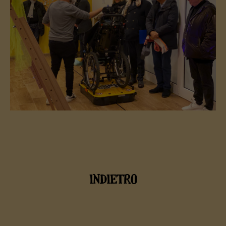
INDIETRO