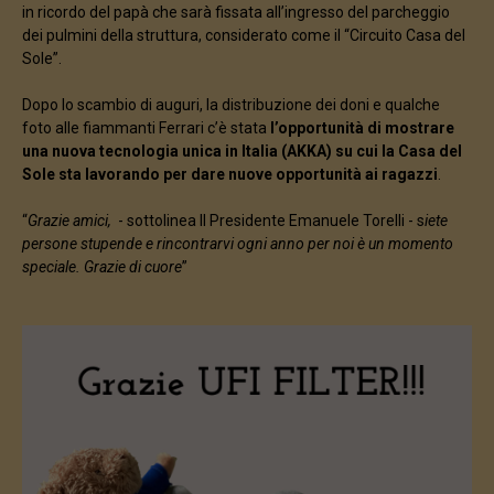
in ricordo del papà che sarà fissata all’ingresso del parcheggio
dei pulmini della struttura, considerato come il “Circuito Casa del
Sole”.
Dopo lo scambio di auguri, la distribuzione dei doni e qualche
foto alle fiammanti Ferrari c’è stata
l’opportunità di mostrare
una nuova tecnologia unica in Italia (AKKA) su cui la Casa del
Sole sta lavorando per dare nuove opportunità ai ragazzi
.
“
Grazie amici,
- sottolinea Il Presidente Emanuele Torelli - s
iete
persone stupende e rincontrarvi ogni anno per noi è un momento
speciale. Grazie di cuore
”