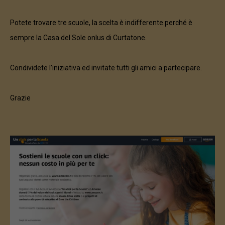
Potete trovare tre scuole, la scelta è indifferente perché è
sempre la Casa del Sole onlus di Curtatone.
Condividete l’iniziativa ed invitate tutti gli amici a partecipare.
Grazie