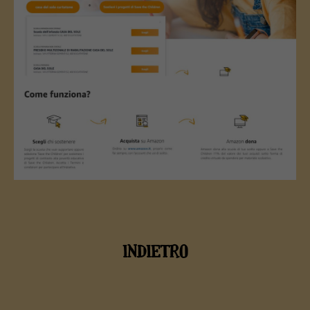
INDIETRO