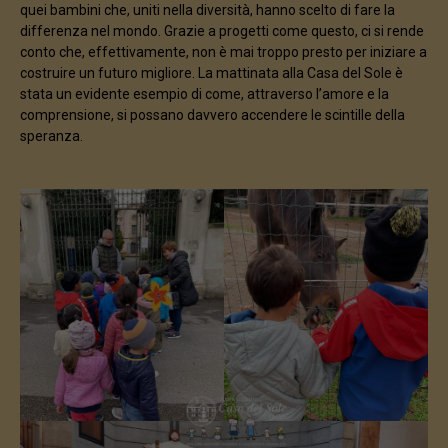
quei bambini che, uniti nella diversità, hanno scelto di fare la
differenza nel mondo. Grazie a progetti come questo, ci si rende
conto che, effettivamente, non è mai troppo presto per iniziare a
costruire un futuro migliore. La mattinata alla Casa del Sole è
stata un evidente esempio di come, attraverso l’amore e la
comprensione, si possano davvero accendere le scintille della
speranza.