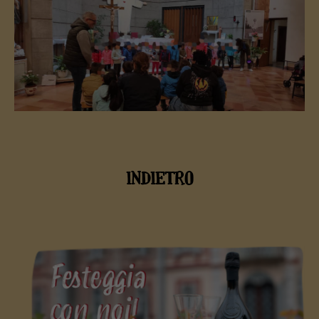
INDIETRO