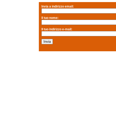
Invia a indirizzo email:
Il tuo nome:
Il tuo indirizzo e-mail: