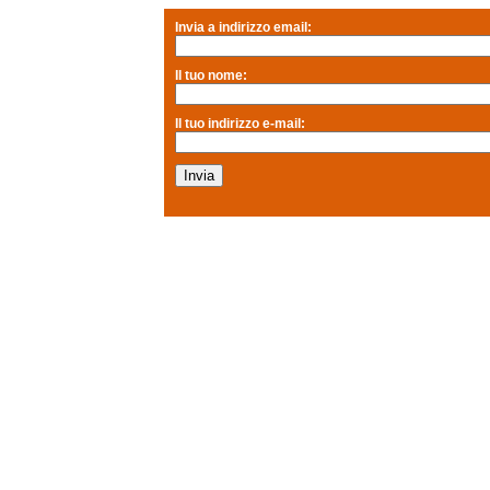
Invia a indirizzo email:
Il tuo nome:
Il tuo indirizzo e-mail: