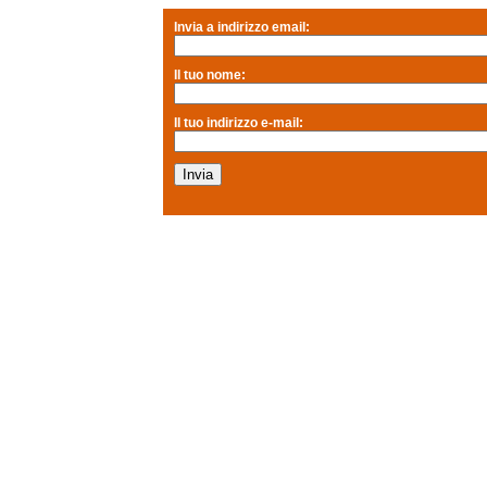
Invia a indirizzo email:
Il tuo nome:
Il tuo indirizzo e-mail: