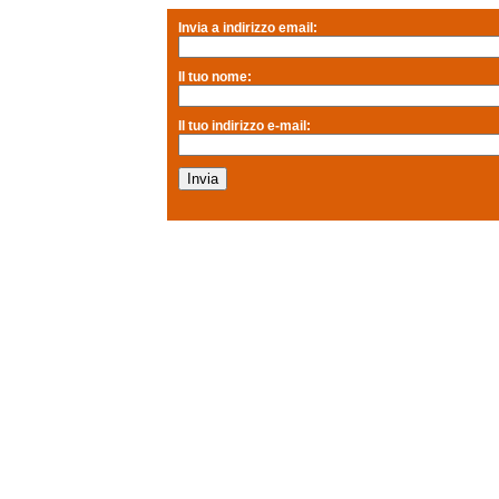
Invia a indirizzo email:
Il tuo nome:
Il tuo indirizzo e-mail: