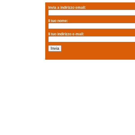
Invia a indirizzo email:
Il tuo nome:
Il tuo indirizzo e-mail: