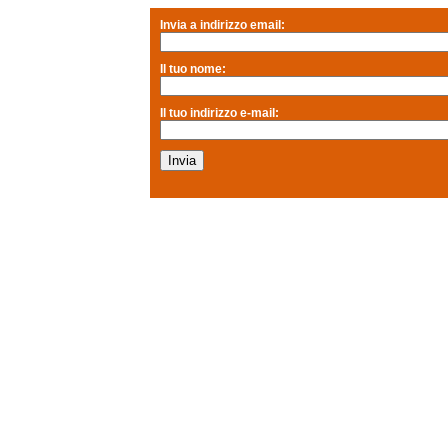
Invia a indirizzo email:
Il tuo nome:
Il tuo indirizzo e-mail: