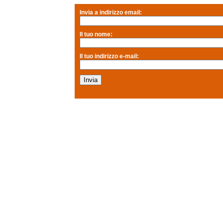
Invia a indirizzo email:
Il tuo nome:
Il tuo indirizzo e-mail: