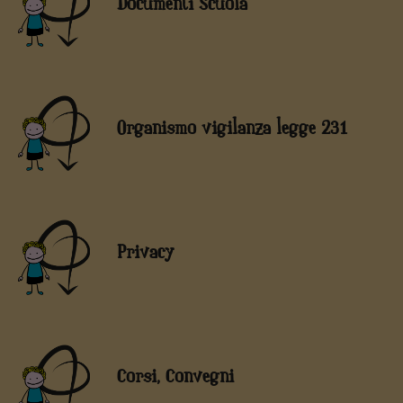
Documenti Scuola
Organismo vigilanza legge 231
Privacy
Corsi, Convegni