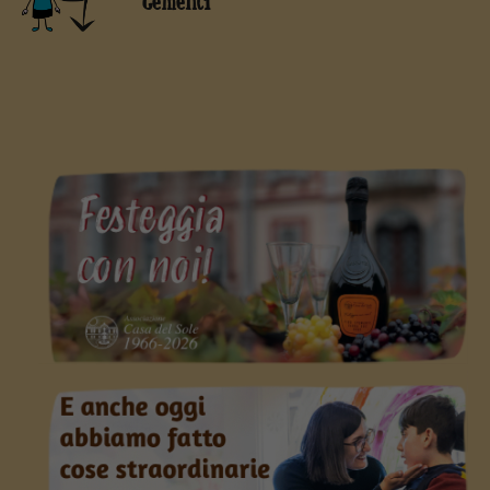
Gementi