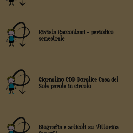
Rivista Raccontami - periodico
semestrale
Giornalino CDD Doralice Casa del
Sole parole in circolo
Biografia e articoli su Vittorina