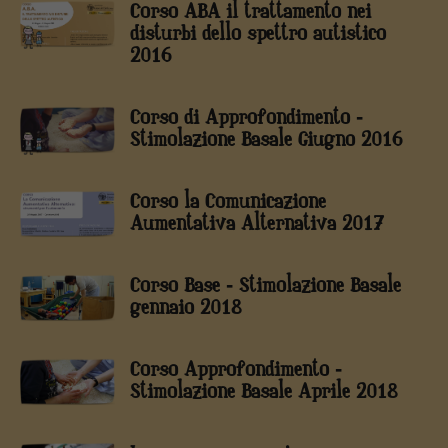
Corso ABA il trattamento nei
disturbi dello spettro autistico
2016
Corso di Approfondimento -
Stimolazione Basale Giugno 2016
Corso la Comunicazione
Aumentativa Alternativa 2017
Corso Base - Stimolazione Basale
gennaio 2018
Corso Approfondimento -
Stimolazione Basale Aprile 2018