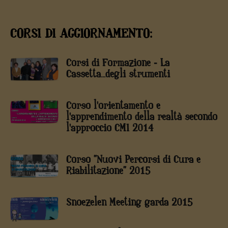
CORSI DI AGGIORNAMENTO:
Corsi di Formazione - La
Cassetta...degli strumenti
Corso l'orientamento e
l'apprendimento della realtà secondo
l'approccio CMI 2014
Corso "Nuovi Percorsi di Cura e
Riabilitazione" 2015
Snoezelen Meeting garda 2015