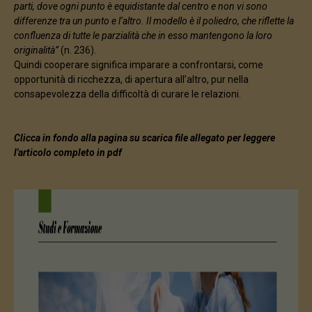
parti, dove ogni punto è equidistante dal centro e non vi sono
differenze tra un punto e l’altro. Il modello è il poliedro, che riflette la
confluenza di tutte le parzialità che in esso mantengono la loro
originalità”
(n. 236).
Quindi cooperare significa imparare a confrontarsi, come
opportunità di ricchezza, di apertura all’altro, pur nella
consapevolezza della difficoltà di curare le relazioni.
Clicca in fondo alla pagina su scarica file allegato per leggere
l'articolo completo in pdf