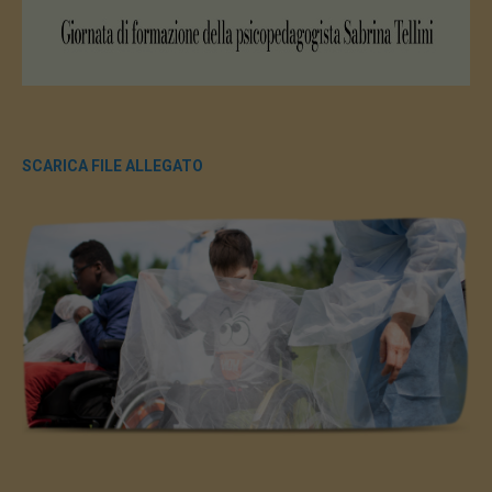
SCARICA FILE ALLEGATO