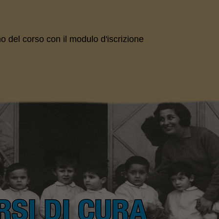
no del corso con il modulo d'iscrizione