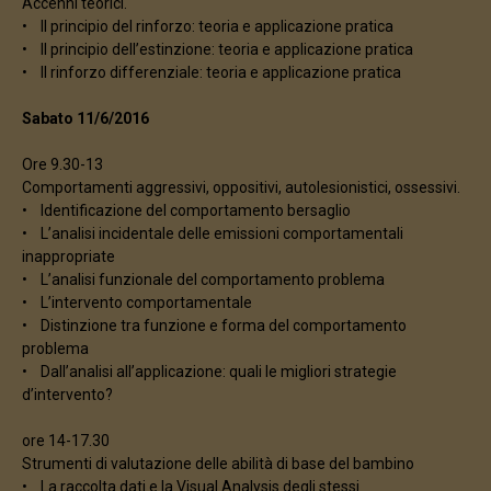
Accenni teorici.
• Il principio del rinforzo: teoria e applicazione pratica
• Il principio dell’estinzione: teoria e applicazione pratica
• Il rinforzo differenziale: teoria e applicazione pratica
Sabato 11/6/2016
Ore 9.30-13
Comportamenti aggressivi, oppositivi, autolesionistici, ossessivi.
• Identificazione del comportamento bersaglio
• L’analisi incidentale delle emissioni comportamentali
inappropriate
• L’analisi funzionale del comportamento problema
• L’intervento comportamentale
• Distinzione tra funzione e forma del comportamento
problema
• Dall’analisi all’applicazione: quali le migliori strategie
d’intervento?
ore 14-17.30
Strumenti di valutazione delle abilità di base del bambino
• La raccolta dati e la Visual Analysis degli stessi