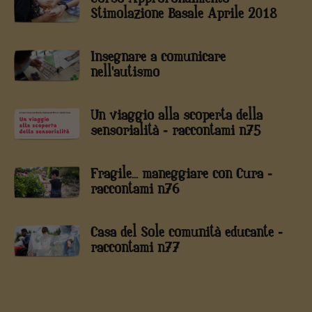
Stimolazione Basale Aprile 2018
Insegnare a comunicare
nell'autismo
Un viaggio alla scoperta della
sensorialità - raccontami n75
Fragile... maneggiare con Cura -
raccontami n76
Casa del Sole comunità educante -
raccontami n77