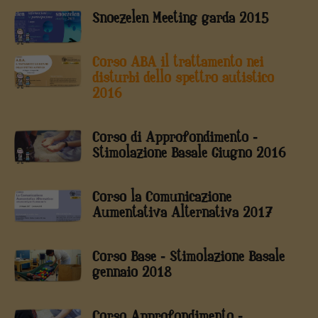
Snoezelen Meeting garda 2015
Corso ABA il trattamento nei
disturbi dello spettro autistico
2016
Corso di Approfondimento -
Stimolazione Basale Giugno 2016
Corso la Comunicazione
Aumentativa Alternativa 2017
Corso Base - Stimolazione Basale
gennaio 2018
Corso Approfondimento -