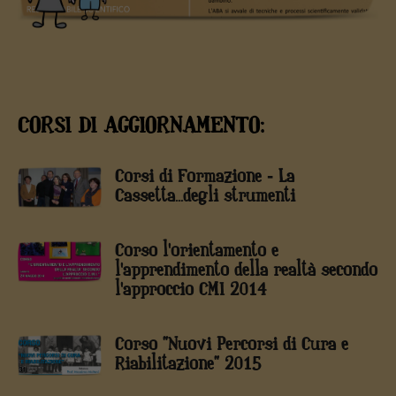
CORSI DI AGGIORNAMENTO:
Corsi di Formazione - La
Cassetta...degli strumenti
Corso l'orientamento e
l'apprendimento della realtà secondo
l'approccio CMI 2014
Corso "Nuovi Percorsi di Cura e
Riabilitazione" 2015