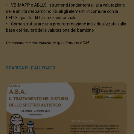
• VB-MAPP e ABLLS : strumenti fondamentali alla valutazione
delle abilità del bambino. Quali gli elementi in comune con la
PEP-3, quali le differenze sostanziali
• Come strutturare una programmazione individualizzata sulla
base dei risultati della valutazione del bambino
Discussione e compilazione questionario ECM
SCARICA FILE ALLEGATO