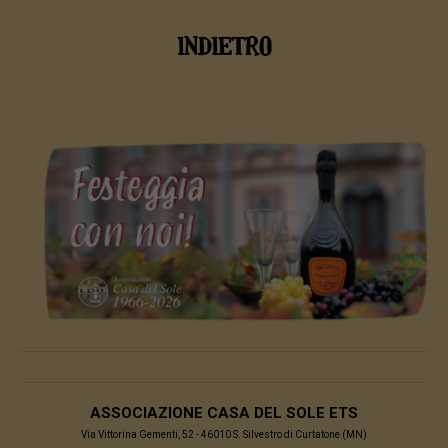
INDIETRO
ASSOCIAZIONE CASA DEL SOLE ETS
Via Vittorina Gementi, 52 - 46010 S. Silvestro di Curtatone (MN)