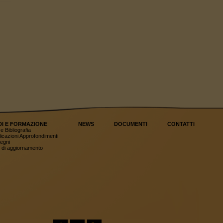
DI E FORMAZIONE
NEWS
DOCUMENTI
CONTATTI
e Bibliografia
icazioni Approfondimenti
egni
 di aggiornamento