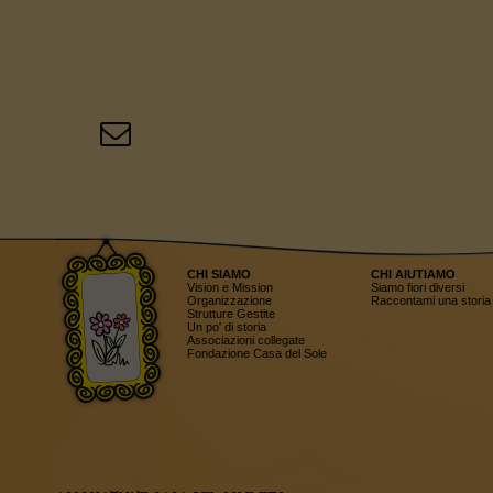
CHI SIAMO
CHI AIUTIAMO
Vision e Mission
Siamo fiori diversi
Organizzazione
Raccontami una storia
Strutture Gestite
Un po' di storia
Associazioni collegate
Fondazione Casa del Sole