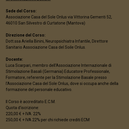
Sede del Corso:
Associazione Casa del Sole Onlus via Vittorina Gementi 52,
46010 San Silvestro di Curtatone (Mantova)
Direzione del Corso:
Dott.ssa Ariella Binini, Neuropsichiatra Infantile, Direttore
Sanitario Associazione Casa del Soile Onlus.
Docente:
Luca Scarpari, membro dell’Associazione Internazionale di
Stimolazione Basali (Germania) Educatore Professionale,
Formatore, referente per la Stimolazione Basale presso
l'Associazione Casa del Sole Onlus, dove si occupa anche della
formazione del personale educativo.
Il Corso è accreditato E.C.M.
Quota d'iscrizione:
220,00 € + IVA 22%
250,00 € + IVA 22% per chi richiede crediti ECM