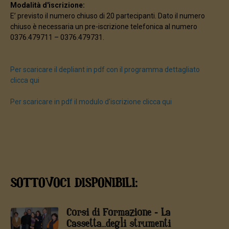
Modalità d'iscrizione:
E’ previsto il numero chiuso di 20 partecipanti. Dato il numero
chiuso è necessaria un pre-iscrizione telefonica al numero
0376.479711 – 0376.479731.
Per scaricare il depliant in pdf con il programma dettagliato
clicca qui
Per scaricare in pdf il modulo d'iscrizione clicca qui
SOTTOVOCI DISPONIBILI:
Corsi di Formazione - La
Cassetta...degli strumenti