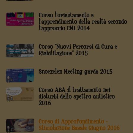
Corso l'orientamento e
l'apprendimento della realtà secondo
l'approccio CMI 2014
Corso "Nuovi Percorsi di Cura e
Riabilitazione" 2015
Snoezelen Meeting garda 2015
Corso ABA il trattamento nei
disturbi dello spettro autistico
2016
Corso di Approfondimento -
Stimolazione Basale Giugno 2016