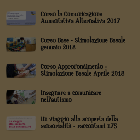
Corso la Comunicazione
Aumentativa Alternativa 2017
Corso Base - Stimolazione Basale
gennaio 2018
Corso Approfondimento -
Stimolazione Basale Aprile 2018
Insegnare a comunicare
nell'autismo
Un viaggio alla scoperta della
sensorialità - raccontami n75