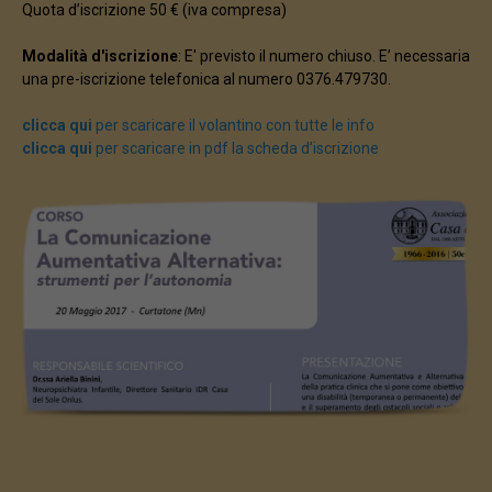
Quota d’iscrizione 50 € (iva compresa)
Modalità d'iscrizione
: E' previsto il numero chiuso. E’ necessaria
una pre-iscrizione telefonica al numero 0376.479730.
clicca qui
per scaricare il volantino con tutte le info
clicca qui
per scaricare in pdf la scheda d’iscrizione