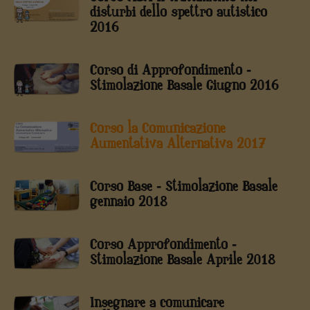
disturbi dello spettro autistico
2016
Corso di Approfondimento -
Stimolazione Basale Giugno 2016
Corso la Comunicazione
Aumentativa Alternativa 2017
Corso Base - Stimolazione Basale
gennaio 2018
Corso Approfondimento -
Stimolazione Basale Aprile 2018
Insegnare a comunicare