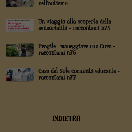
nell'autismo
Un viaggio alla scoperta della
sensorialità - raccontami n75
Fragile... maneggiare con Cura -
raccontami n76
Casa del Sole comunità educante -
raccontami n77
INDIETRO