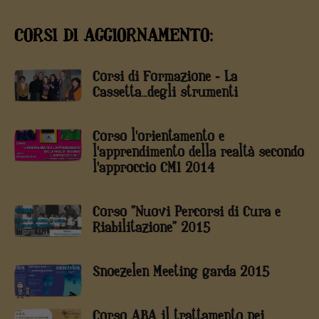
CORSI DI AGGIORNAMENTO:
Corsi di Formazione - La
Cassetta...degli strumenti
Corso l'orientamento e
l'apprendimento della realtà secondo
l'approccio CMI 2014
Corso "Nuovi Percorsi di Cura e
Riabilitazione" 2015
Snoezelen Meeting garda 2015
Corso ABA il trattamento nei