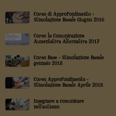
Corso di Approfondimento -
Stimolazione Basale Giugno 2016
Corso la Comunicazione
Aumentativa Alternativa 2017
Corso Base - Stimolazione Basale
gennaio 2018
Corso Approfondimento -
Stimolazione Basale Aprile 2018
Insegnare a comunicare
nell'autismo