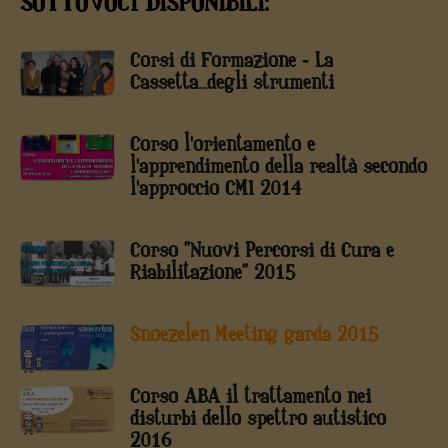
SOTTOVOCI DISPONIBILI:
Corsi di Formazione - La
Cassetta...degli strumenti
Corso l'orientamento e
l'apprendimento della realtà secondo
l'approccio CMI 2014
Corso "Nuovi Percorsi di Cura e
Riabilitazione" 2015
Snoezelen Meeting garda 2015
Corso ABA il trattamento nei
disturbi dello spettro autistico
2016