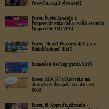
Cassetta...degli strumenti
Corso l'orientamento e
l'apprendimento della realtà secondo
l'approccio CMI 2014
Corso "Nuovi Percorsi di Cura e
Riabilitazione" 2015
Snoezelen Meeting garda 2015
Corso ABA il trattamento nei
disturbi dello spettro autistico
2016
Corso di Approfondimento -