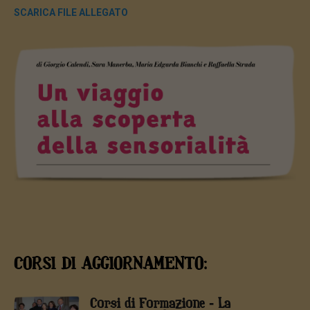
SCARICA FILE ALLEGATO
CORSI DI AGGIORNAMENTO:
Corsi di Formazione - La