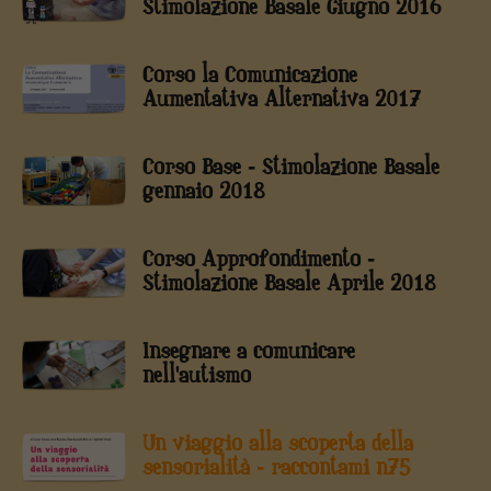
Stimolazione Basale Giugno 2016
Corso la Comunicazione
Aumentativa Alternativa 2017
Corso Base - Stimolazione Basale
gennaio 2018
Corso Approfondimento -
Stimolazione Basale Aprile 2018
Insegnare a comunicare
nell'autismo
Un viaggio alla scoperta della
sensorialità - raccontami n75