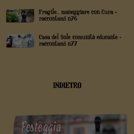
Fragile... maneggiare con Cura -
raccontami n76
Casa del Sole comunità educante -
raccontami n77
INDIETRO