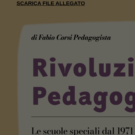
SCARICA FILE ALLEGATO