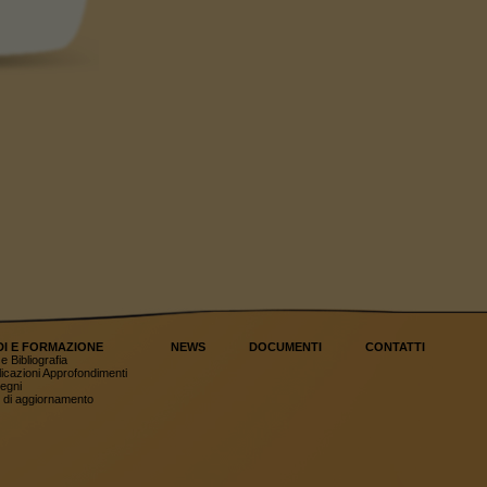
DI E FORMAZIONE
NEWS
DOCUMENTI
CONTATTI
e Bibliografia
icazioni Approfondimenti
egni
 di aggiornamento