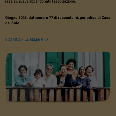
razziali, aveva abbandonato l’associazione.
Giugno 2023, dal numero 77 di raccontami, periodico di Casa
del Sole
SCARICA FILE ALLEGATO