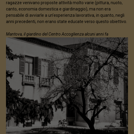
ragazze venivano proposte attività molto varie (pittura, nuoto,
canto, economia domestica e giardinaggio), ma non era
pensabile di avviarle a un’esperienza lavorativa, in quanto, negli
anni precedenti, non erano state educate verso questo obiettivo.
Mantova, il giardino del Centro Accoglienza alcuni anni fa