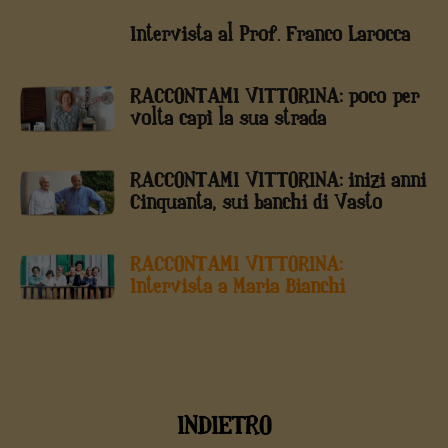
Intervista al Prof. Franco Larocca
RACCONTAMI VITTORINA: poco per
volta capì la sua strada
RACCONTAMI VITTORINA: inizi anni
Cinquanta, sui banchi di Vasto
RACCONTAMI VITTORINA:
Intervista a Maria Bianchi
INDIETRO