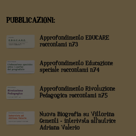
PUBBLICAZIONI:
Approfondimento EDUCARE
raccontami n73
Approfondimento Educazione
speciale raccontami n74
Approfondimento Rivoluzione
Pedagogica raccontami n75
Nuova Biografia su Vittorina
Gementi - interivsta all'autrice
Adriana Valerio